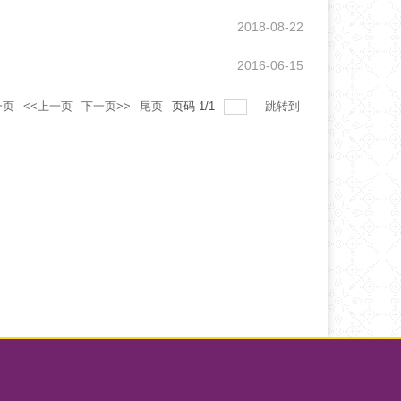
2018-08-22
2016-06-15
一页
<<上一页
下一页>>
尾页
页码
1
/
1
跳转到