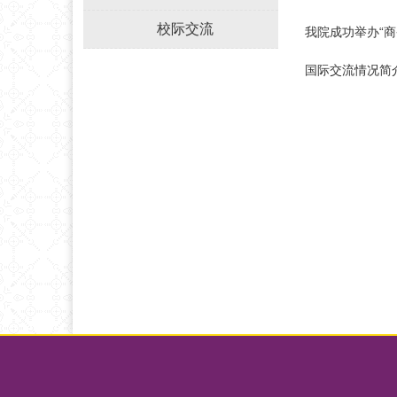
校际交流
我院成功举办“
国际交流情况简