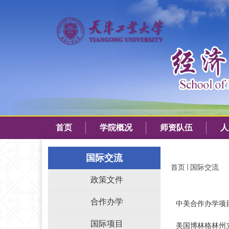
首页
学院概况
师资队伍
人
国际交流
首页
国际交流
政策文件
合作办学
中美合作办学项
国际项目
美国博林格林州