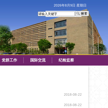
2026年8月9日 星期日
党群工作
国际交流
纪检监察
2018-08-22
2018-08-22