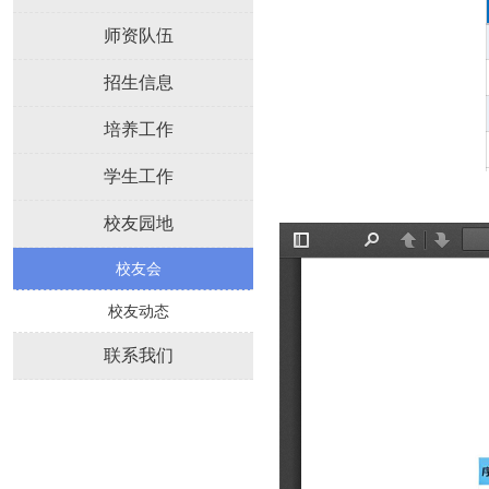
师资队伍
招生信息
培养工作
学生工作
校友园地
校友会
校友动态
联系我们