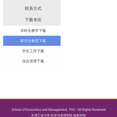
联系方式
下载专区
本科生教学下载
研究生教育下载
学生工作下载
综合管理下载
School of Economics and Management
,
TGU
- All Rights Reserved
天津工业大学 经济与管理学院 版权所有