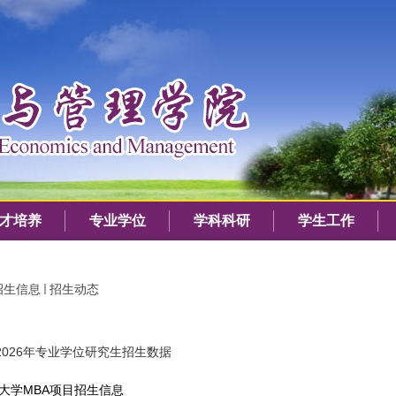
才培养
专业学位
学科科研
学生工作
招生信息
招生动态
026年专业学位研究生招生数据
业大学MBA项目招生信息