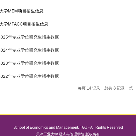
业大学MEM项目招生信息
业大学MPACC项目招生信息
025年专业学位研究生招生数据
024年专业学位研究生招生数据
023年专业学位研究生招生数据
022年专业学位研究生招生数据
每页
14
记录
总共
8
记录
第
School of Economics and Management
,
TGU
- All Rights Reserved
天津工业大学 经济与管理学院 版权所有