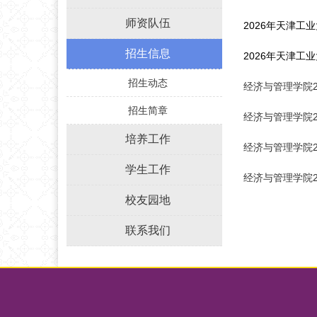
师资队伍
2026年天津工
招生信息
2026年天津工
招生动态
经济与管理学院2
招生简章
经济与管理学院2
培养工作
经济与管理学院2
学生工作
经济与管理学院2
校友园地
联系我们