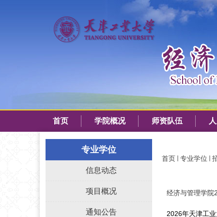
首页
学院概况
师资队伍
人
专业学位
首页
专业学位
信息动态
项目概况
经济与管理学院2
通知公告
2026年天津工