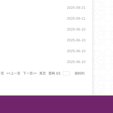
2025-09-21
2025-09-21
2025-06-10
2025-06-10
2025-06-10
2025-06-10
一页
<<上一页
下一页>>
尾页
页码
1
/
1
跳转到