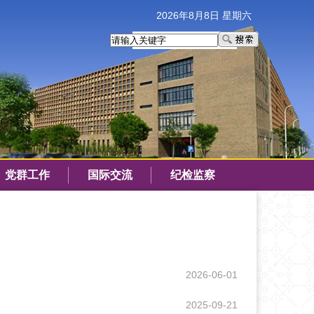
2026年8月8日 星期六
党群工作
国际交流
纪检监察
2026-06-01
2025-09-21