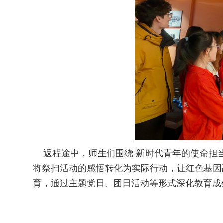
返程途中，师生们围绕 新时代青年的使命担当
将祭扫活动的感悟转化为实际行动，让红色基因
育，通过主题党日、团日活动等形式深化教育成