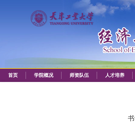
首页
学院概况
师资队伍
人才培养
书